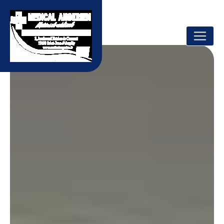
Panneau de gestion des cookies