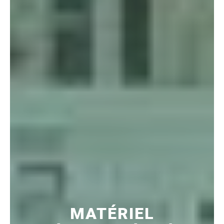
MATÉRIEL