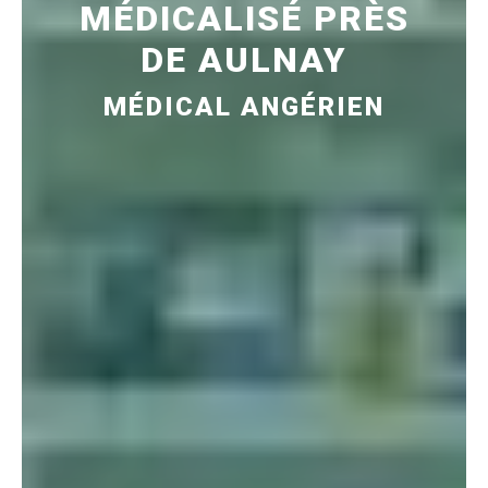
MÉDICALISÉ PRÈS
DE AULNAY
MÉDICAL ANGÉRIEN