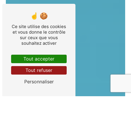
Ce site utilise des cookies
et vous donne le contrôle
sur ceux que vous
souhaitez activer
Tout accepter
Tout refuser
Personnaliser