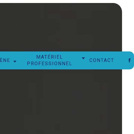
MATÉRIEL
IÈNE
CONTACT
PROFESSIONNEL