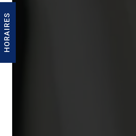
HORAIRES