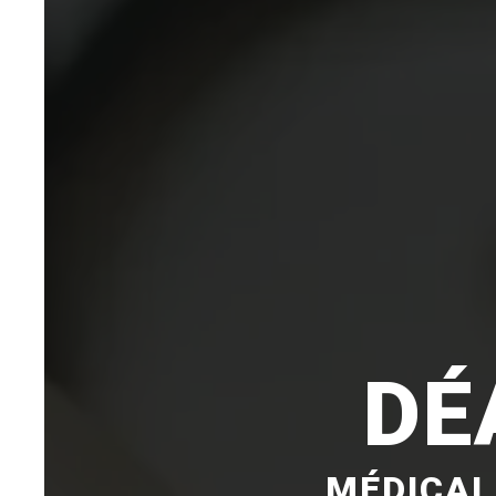
DÉ
MÉDICAL