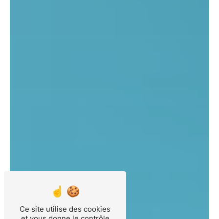
Ce site utilise des cookies
et vous donne le contrôle