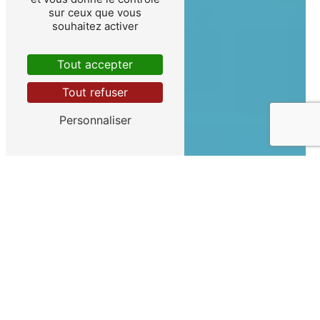
sur ceux que vous
souhaitez activer
Tout accepter
Tout refuser
Personnaliser
LIT MÉDICALISÉ
PRÈS DE SAINT-