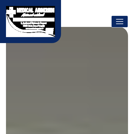
Panneau de gestion des cookies