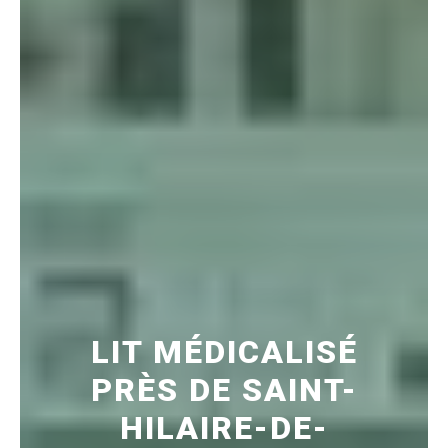
LIT MÉDICALISÉ
PRÈS DE SAINT-
HILAIRE-DE-