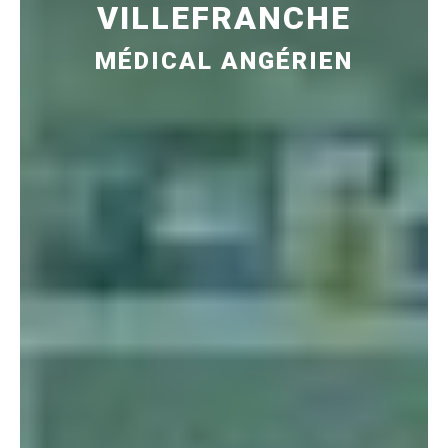
VILLEFRANCHE
MÉDICAL ANGÉRIEN